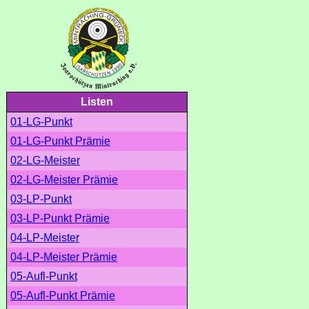
Listen
01-LG-Punkt
01-LG-Punkt Prämie
02-LG-Meister
02-LG-Meister Prämie
03-LP-Punkt
03-LP-Punkt Prämie
04-LP-Meister
04-LP-Meister Prämie
05-Aufl-Punkt
05-Aufl-Punkt Prämie