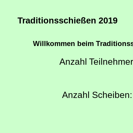
Traditionsschießen 2019
Willkommen beim Traditions
Anzahl Teilnehme
Anzahl Scheiben